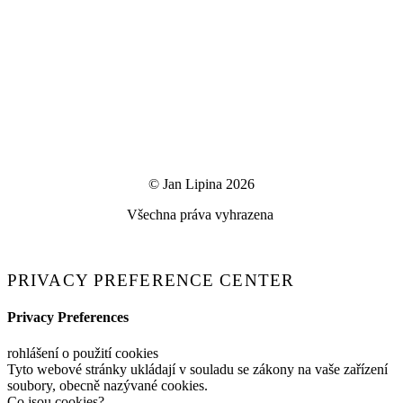
© Jan Lipina 2026
Všechna práva vyhrazena
PRIVACY PREFERENCE CENTER
Privacy Preferences
rohlášení o použití cookies
Tyto webové stránky ukládají v souladu se zákony na vaše zařízení
soubory, obecně nazývané cookies.
Co jsou cookies?